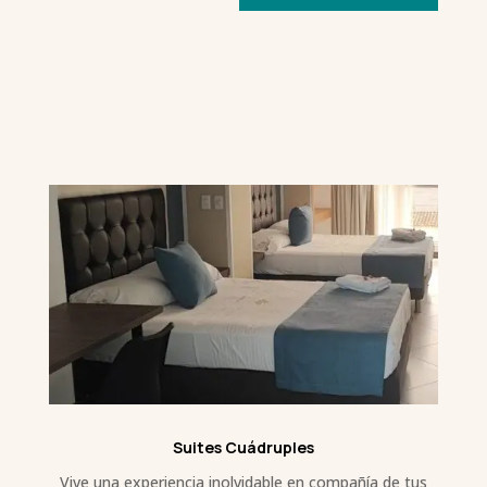
Suites Cuádruples
Vive una experiencia inolvidable en compañía de tus