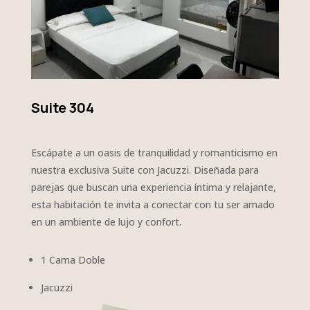
Suite 304
Escápate a un oasis de tranquilidad y romanticismo en
nuestra exclusiva Suite con Jacuzzi. Diseñada para
parejas que buscan una experiencia íntima y relajante,
esta habitación te invita a conectar con tu ser amado
en un ambiente de lujo y confort.
1 Cama Doble
Jacuzzi