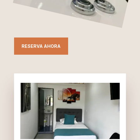
RESERVA AHORA