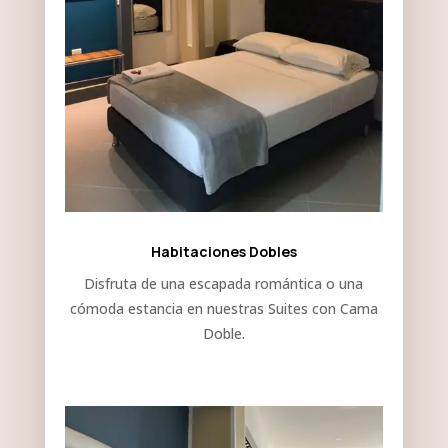
Habitaciones Dobles
Disfruta de una escapada romántica o una
cómoda estancia en nuestras Suites con Cama
Doble.