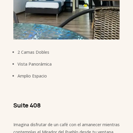
2 Camas Dobles
Vista Panorámica
Amplio Espacio
Suite 408
Imagina disfrutar de un café con el amanecer mientras
contemplas el Mirador del Pueblo desde tu ventana.