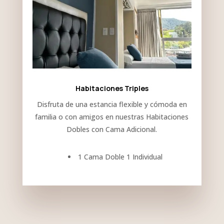
Habitaciones Triples
Disfruta de una estancia flexible y cómoda en
familia o con amigos en nuestras Habitaciones
Dobles con Cama Adicional.
1 Cama Doble 1 Individual