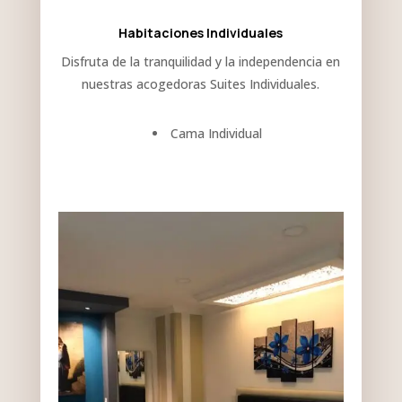
Habitaciones Individuales
Disfruta de la tranquilidad y la independencia en
nuestras acogedoras Suites Individuales.
Cama Individual