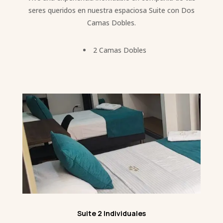
seres queridos en nuestra espaciosa Suite con Dos
Camas Dobles.
2 Camas Dobles
Suite 2 Individuales