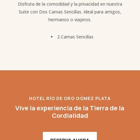
Disfruta de la comodidad y la privacidad en nuestra
Suite con Dos Camas Sencillas. Ideal para amigos,
hermanos o viajeros.
2 Camas Sencillas
HOTEL RÍO DE ORO GÓMEZ PLATA
Vive la experiencia de la Tierra de la
Cordialidad